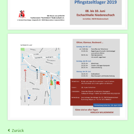
Zurück