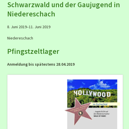
Schwarzwald und der Gaujugend in
Niedereschach
8. Juni 2019–11. Juni 2019
Niedereschach
Pfingstzeltlager
Anmeldung bis spätestens 28.04.2019