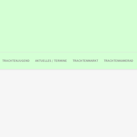
TRACHTENJUGEND
AKTUELLES / TERMINE
TRACHTENMARKT
TRACHTENKAMERAD