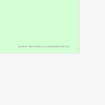
WEBSITE TRACHTENGAU SCHWARZWALD | © 2023