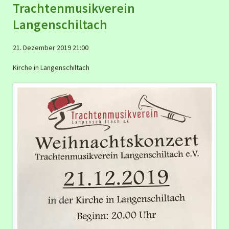
Trachtenmusikverein
Langenschiltach
21. Dezember 2019 21:00
Kirche in Langenschiltach