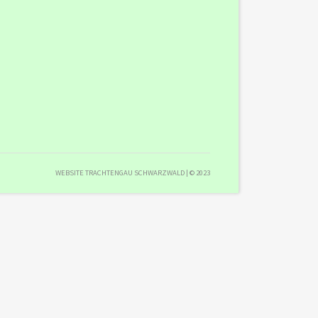
WEBSITE TRACHTENGAU SCHWARZWALD | © 2023